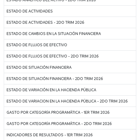
ESTADO DE ACTIVIDADES
ESTADO DE ACTIVIDADES - 2DO TRIM 2026
ESTADO DE CAMBIOS EN LA SITUACIÓN FINANCIERA
ESTADO DE FLUJOS DE EFECTIVO
ESTADO DE FLUJOS DE EFECTIVO - 2DO TRIM 2026
ESTADO DE SITUACIÓN FINANCIERA
ESTADO DE SITUACIÓN FINANCIERA - 2DO TRIM 2026
ESTADO DE VARIACIÓN EN LA HACIENDA PÚBLICA
ESTADO DE VARIACION EN LA HACIENDA PÚBLICA - 2DO TRIM 2026
GASTO POR CATEGORÍA PROGRAMÁTICA - 1ER TRIM 2026
GASTO POR CATEGORÍA PROGRAMÁTICA - 2DO TRIM 2026
INDICADORES DE RESULTADOS - 1ER TRIM 2026