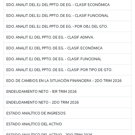
EDO. ANALIT. DEL EJ. DEL PPTO. DE EG. - CLASIF ECONÓMICA
EDO. ANALIT. DEL EJ. DEL PPTO. DE EG. - CLASIF FUNCIONAL
EDO. ANALIT. DEL EJ. DEL PPTO. DE EG. - POR OBJ. DEL GTO.
EDO. ANALIT. EJ. DEL PPTO. DE EG. - CLASIF ADMVA.
EDO. ANALIT. EJ. DEL PPTO. DE EG. - CLASIF. ECONÓMICA
EDO. ANALIT. EJ. DEL PPTO. DE EG. - CLASIF. FUNCIONAL
EDO. ANALIT. EJ. DEL PPTO. DE EG. - CLASIF. POR TIPO DE GTO.
EDO. DE CAMBIOS EN LA SITUACIÓN FINANCIERA - 2DO TRIM 2026
ENDEUDAMIENTO NETO - 1ER TRIM 2026
ENDEUDAMIENTO NETO - 2DO TRIM 2026
ESTADO ANALÍTICO DE INGRESOS
ESTADO ANALÍTICO DEL ACTIVO
ESTADO ANALÍTICO DEL ACTIVO - 2DO TRIM 2026