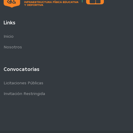
Links
Inicio
Nosotros
Convocatorias
Licitaciones Públicas
Invitación Restringida