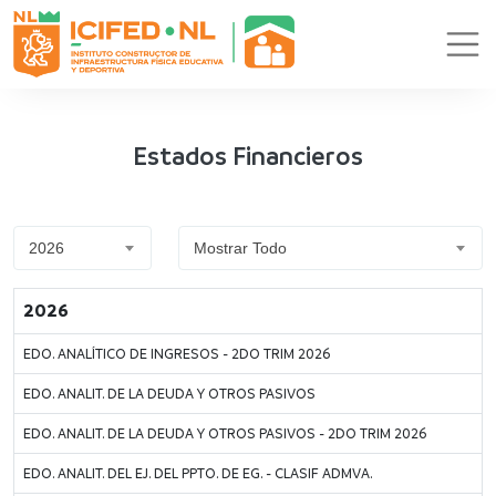
Estados Financieros
2026
Mostrar Todo
2026
EDO. ANALÍTICO DE INGRESOS - 2DO TRIM 2026
EDO. ANALIT. DE LA DEUDA Y OTROS PASIVOS
EDO. ANALIT. DE LA DEUDA Y OTROS PASIVOS - 2DO TRIM 2026
EDO. ANALIT. DEL EJ. DEL PPTO. DE EG. - CLASIF ADMVA.