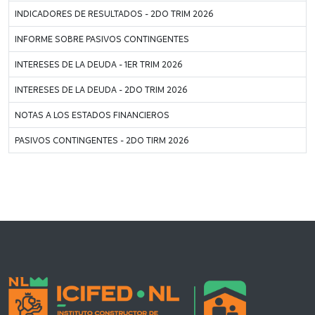
INDICADORES DE RESULTADOS - 2DO TRIM 2026
INFORME SOBRE PASIVOS CONTINGENTES
INTERESES DE LA DEUDA - 1ER TRIM 2026
INTERESES DE LA DEUDA - 2DO TRIM 2026
NOTAS A LOS ESTADOS FINANCIEROS
PASIVOS CONTINGENTES - 2DO TIRM 2026